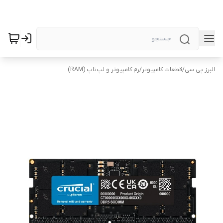
البرز پی سی
/
قطعات کامپیوتر
/
رم کامپیوتر و لپ‌تاپ (RAM)