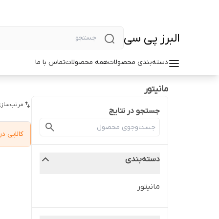
البرز پی سی
دسته‌بندی محصولات
همه محصولات
تماس با ما
مانیتور
مرتب‌سازی
جستجو در نتایج
کالایی 
دسته‌بندی
مانیتور