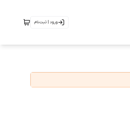
ورود | ثبت‌نام