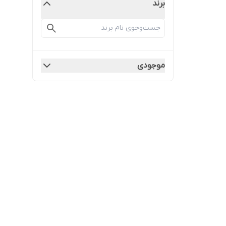
برند
موجودی