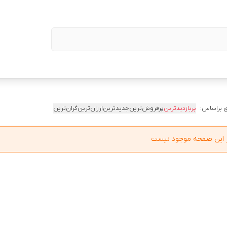
 براساس:
پربازدیدترین
پرفروش‌ترین
جدیدترین
ارزان‌ترین
گران‌ترین
در این صفحه موجود نیست