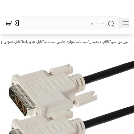
البرز پی سی
/
کالای دیجیتال
/
لپ تاپ
/
لوازم جانبی لپ تاپ
/
کابل های رابط
/
کابل صوتی و 