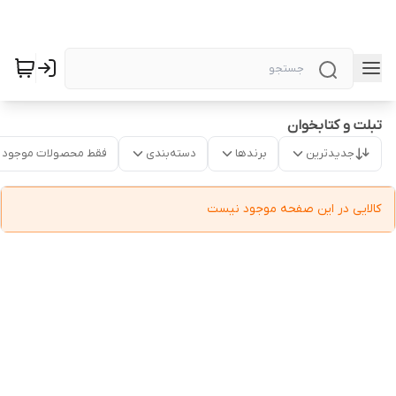
تبلت و کتابخوان
جدیدترین
برندها
دسته‌بندی
فقط محصولات موجود
کالایی در این صفحه موجود نیست