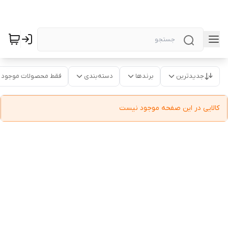
جدیدترین
برندها
دسته‌بندی
فقط محصولات موجود
کالایی در این صفحه موجود نیست