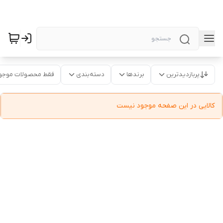
پربازدیدترین
برندها
دسته‌بندی
فقط محصولات موجو
کالایی در این صفحه موجود نیست